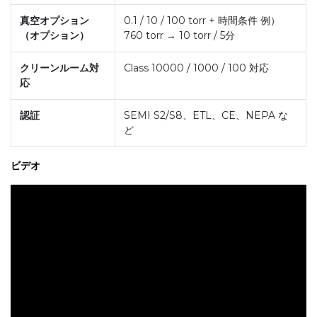
真空オプション
0.1 / 10 / 100 torr + 時間条件 例）
（オプション）
760 torr → 10 torr / 5分
クリーンルーム対
Class 10000 / 1000 / 100 対応
応
認証
SEMI S2/S8、ETL、CE、NEPA な
ど
ビデオ