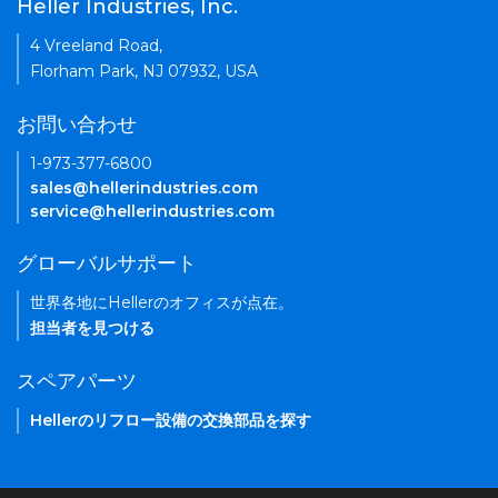
Heller Industries, Inc.
4 Vreeland Road,
Florham Park, NJ 07932, USA
お問い合わせ
1-973-377-6800
sales@hellerindustries.com
service@hellerindustries.com
グローバルサポート
世界各地にHellerのオフィスが点在。
担当者を見つける
スペアパーツ
Hellerのリフロー設備の交換部品を探す