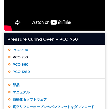
Pressure Curing Oven – PCO 750
PCO 500
PCO 750
PCO 860
PCO 1280
部品
マニュアル
自動化＆ソフトウェア
真空リフローオーブンのパンフレットをダウンロード