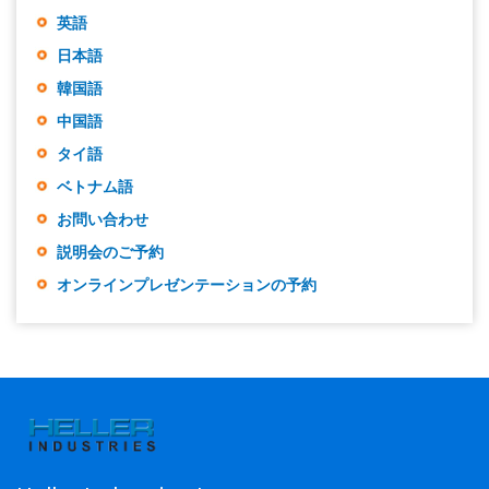
英語
日本語
韓国語
中国語
タイ語
ベトナム語
お問い合わせ
説明会のご予約
オンラインプレゼンテーションの予約