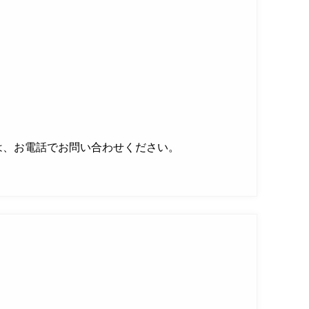
は、お電話でお問い合わせください。