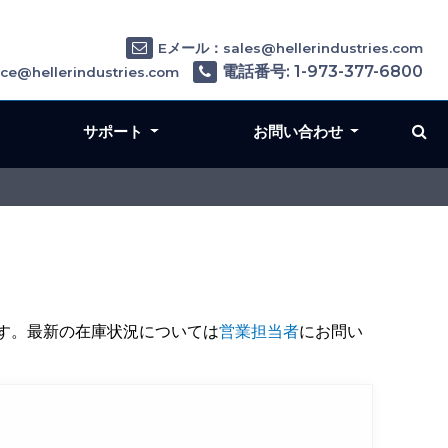
Eメール：sales@hellerindustries.com
電話番号: 1-973-377-6800
e@hellerindustries.com
サポート
お問い合わせ
す。最新の在庫状況については
営業担当者
にお問い