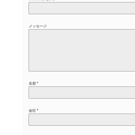
メッセージ
名前
*
会社
*