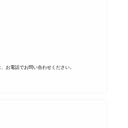
は、お電話でお問い合わせください。