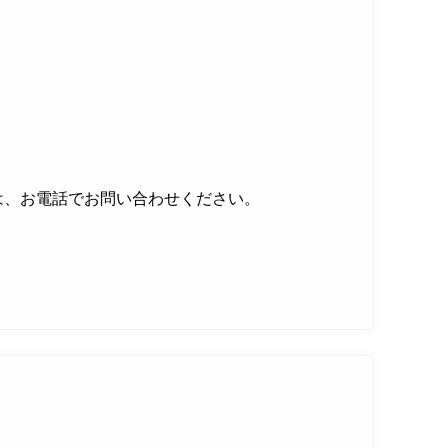
は、お電話でお問い合わせください。