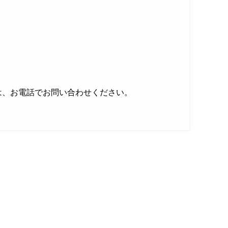
は、お電話でお問い合わせください。