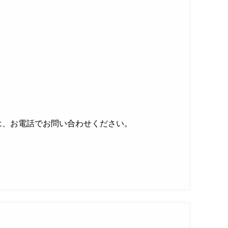
は、お電話でお問い合わせください。