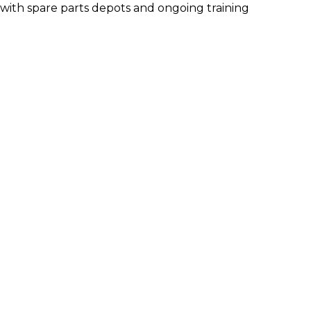
e with spare parts depots and ongoing training