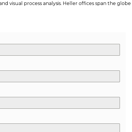
and visual process analysis. Heller offices span the glob