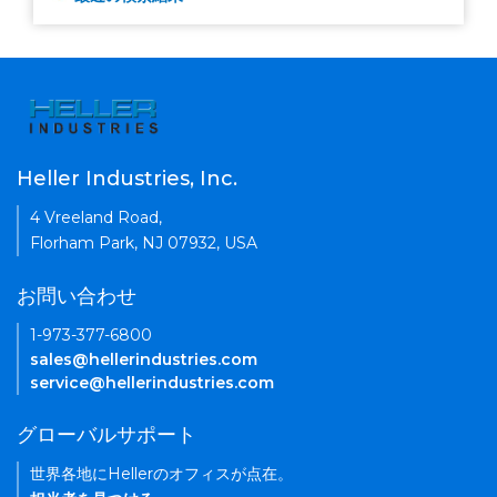
Heller Industries, Inc.
4 Vreeland Road,
Florham Park, NJ 07932, USA
お問い合わせ
1-973-377-6800
sales@hellerindustries.com
service@hellerindustries.com
グローバルサポート
世界各地にHellerのオフィスが点在。