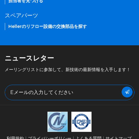
担当者を見つける
スペアパーツ
Hellerのリフロー設備の交換部品を探す
ニュースレター
メーリングリストに参加して、新技術の最新情報を入手します！
利用規約
プライバシーポリシー
よくある質問
サイトマップ