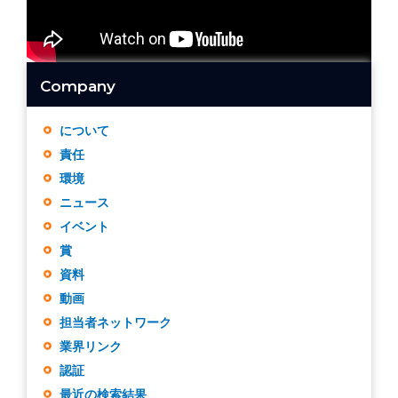
Company
について
責任
環境
ニュース
イベント
賞
資料
動画
担当者ネットワーク
業界リンク
認証
最近の検索結果