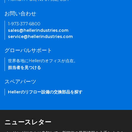
お問い合わせ
1-973-377-6800
sales@hellerindustries.com
service@hellerindustries.com
グローバルサポート
世界各地にHellerのオフィスが点在。
担当者を見つける
スペアパーツ
Hellerのリフロー設備の交換部品を探す
ニュースレター