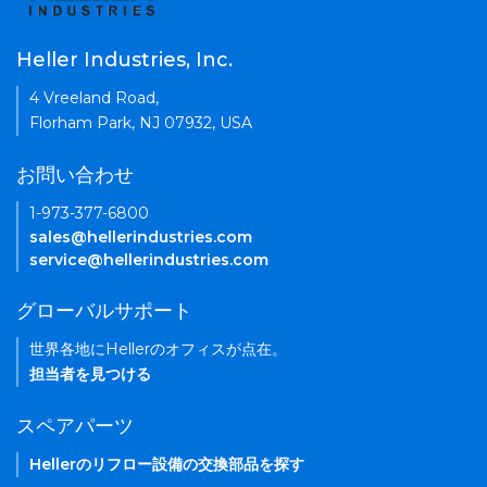
Heller Industries, Inc.
4 Vreeland Road,
Florham Park, NJ 07932, USA
お問い合わせ
1-973-377-6800
sales@hellerindustries.com
service@hellerindustries.com
グローバルサポート
世界各地にHellerのオフィスが点在。
担当者を見つける
スペアパーツ
Hellerのリフロー設備の交換部品を探す