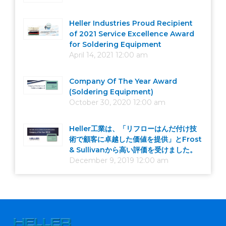
Heller Industries Proud Recipient
of 2021 Service Excellence Award
for Soldering Equipment
April 14, 2021 12:00 am
Company Of The Year Award
(Soldering Equipment)
October 30, 2020 12:00 am
Heller工業は、「リフローはんだ付け技
術で顧客に卓越した価値を提供」とFrost
& Sullivanから高い評価を受けました。
December 9, 2019 12:00 am