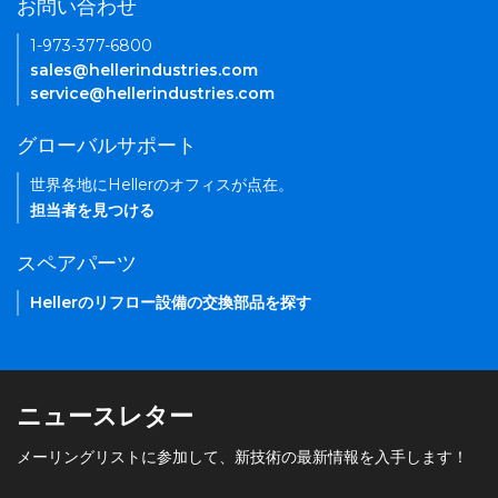
お問い合わせ
1-973-377-6800
sales@hellerindustries.com
service@hellerindustries.com
グローバルサポート
世界各地にHellerのオフィスが点在。
担当者を見つける
スペアパーツ
Hellerのリフロー設備の交換部品を探す
ニュースレター
メーリングリストに参加して、新技術の最新情報を入手します！