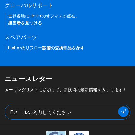
グローバルサポート
世界各地にHellerのオフィスが点在。
担当者を見つける
スペアパーツ
Hellerのリフロー設備の交換部品を探す
ニュースレター
メーリングリストに参加して、新技術の最新情報を入手します！