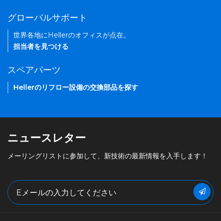
グローバルサポート
世界各地にHellerのオフィスが点在。
担当者を見つける
スペアパーツ
Hellerのリフロー設備の交換部品を探す
ニュースレター
メーリングリストに参加して、新技術の最新情報を入手します！