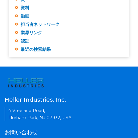
資料
動画
担当者ネットワーク
業界リンク
認証
最近の検索結果
Heller Industries, Inc.
4 Vreeland Road,
Florham Park, NJ 07932, USA
お問い合わせ