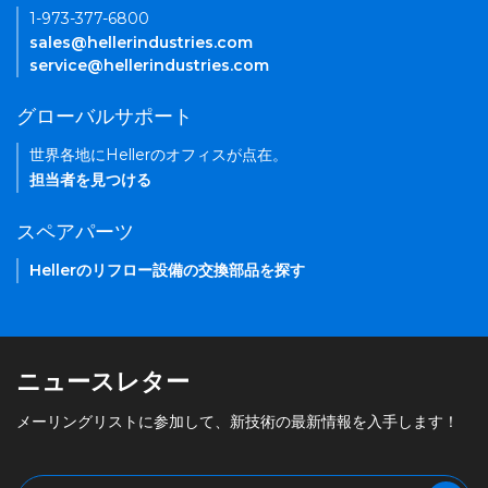
1-973-377-6800
sales@hellerindustries.com
service@hellerindustries.com
グローバルサポート
世界各地にHellerのオフィスが点在。
担当者を見つける
スペアパーツ
Hellerのリフロー設備の交換部品を探す
ニュースレター
メーリングリストに参加して、新技術の最新情報を入手します！