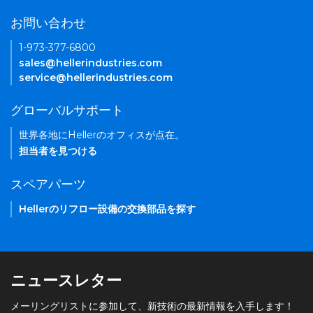
お問い合わせ
1-973-377-6800
sales@hellerindustries.com
service@hellerindustries.com
グローバルサポート
世界各地にHellerのオフィスが点在。
担当者を見つける
スペアパーツ
Hellerのリフロー設備の交換部品を探す
ニュースレター
メーリングリストに参加して、新技術の最新情報を入手します！