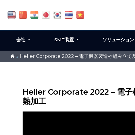
会社
SMT装置
ソリューショ
»
Heller Corporate 2022 – 電子機器製造や組
Heller Corporate 20
熱加工