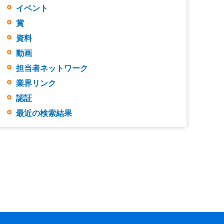
イベント
賞
資料
動画
担当者ネットワーク
業界リンク
認証
最近の検索結果