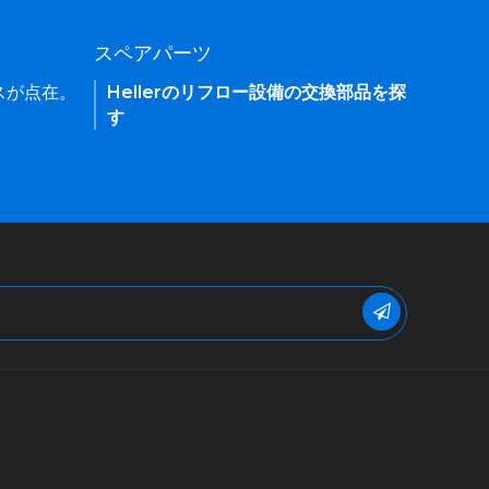
スペアパーツ
ィスが点在。
Hellerのリフロー設備の交換部品を探
す