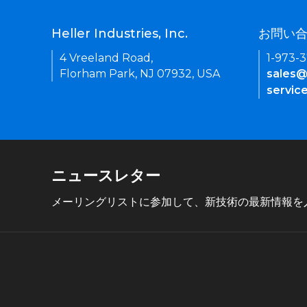
Heller Industries, Inc.
お問い
4 Vreeland Road,
1-973-
Florham Park, NJ 07932, USA
sales@
servic
ニュースレター
メーリングリストに参加して、新技術の最新情報を