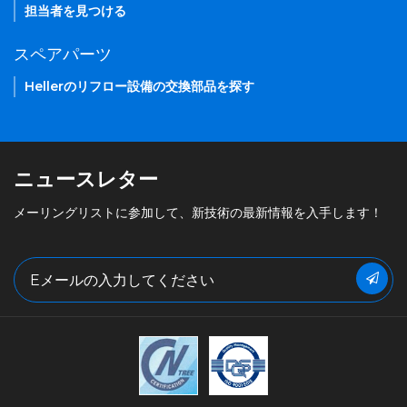
担当者を見つける
スペアパーツ
Hellerのリフロー設備の交換部品を探す
ニュースレター
メーリングリストに参加して、新技術の最新情報を入手します！