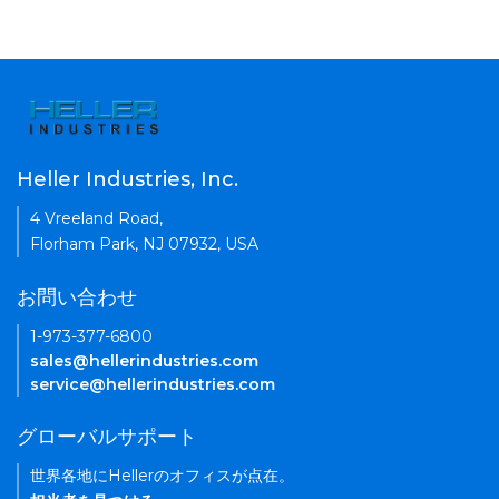
Heller Industries, Inc.
4 Vreeland Road,
Florham Park, NJ 07932, USA
お問い合わせ
1-973-377-6800
sales@hellerindustries.com
service@hellerindustries.com
グローバルサポート
世界各地にHellerのオフィスが点在。