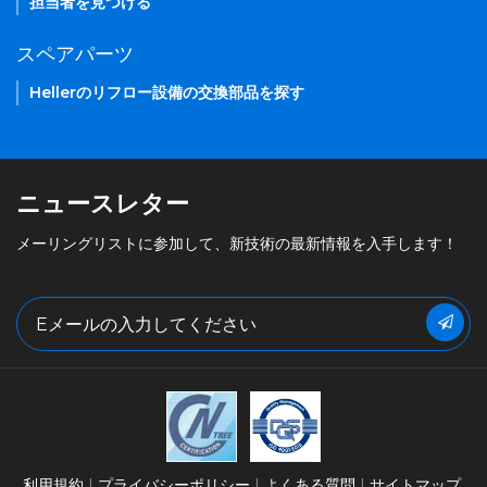
担当者を見つける
スペアパーツ
Hellerのリフロー設備の交換部品を探す
ニュースレター
メーリングリストに参加して、新技術の最新情報を入手します！
利用規約
プライバシーポリシー
よくある質問
サイトマップ